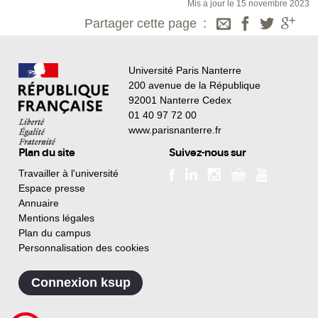
Mis à jour le 15 novembre 2023
Partager cette page
Université Paris Nanterre
200 avenue de la République
92001 Nanterre Cedex
01 40 97 72 00
www.parisnanterre.fr
Plan du site
Suivez-nous sur
Travailler à l'université
Espace presse
Annuaire
Mentions légales
Plan du campus
Personnalisation des cookies
Connexion ksup